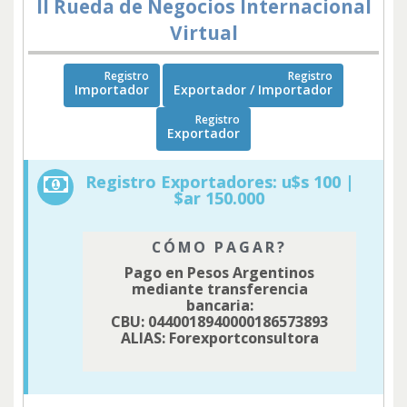
II Rueda de Negocios Internacional
Virtual
Registro
Registro
Importador
Exportador / Importador
Registro
Exportador
Registro Exportadores: u$s 100 |
$ar 150.000
CÓMO PAGAR?
Pago en Pesos Argentinos
mediante transferencia
bancaria:
CBU: 0440018940000186573893
ALIAS: Forexportconsultora