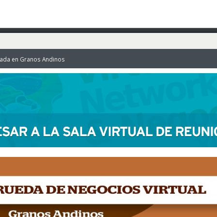
zada en Granos Andinos