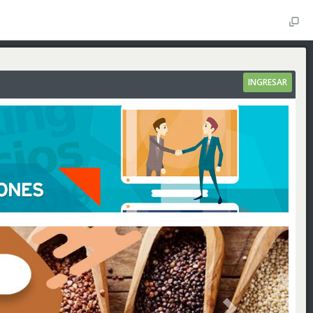
INGRESAR